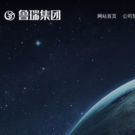
网站首页
公司