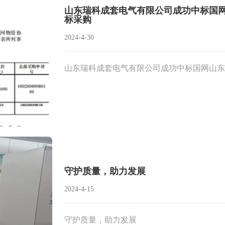
山东瑞科成套电气有限公司成功中标国网
标采购
2024-4-30
山东瑞科成套电气有限公司成功中标国网山东省
守护质量，助力发展
2024-4-15
守护质量，助力发展