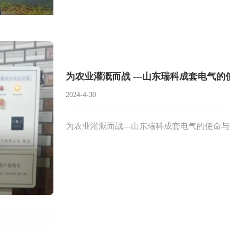
为农业灌溉而战 ---山东瑞科成套电气
2024-4-30
为农业灌溉而战---山东瑞科成套电气的使命