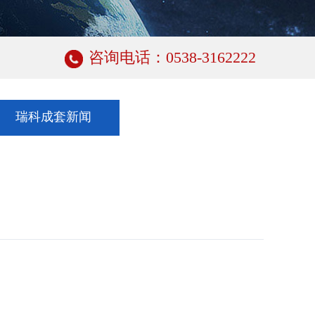
咨询电话：0538-3162222
瑞科成套新闻