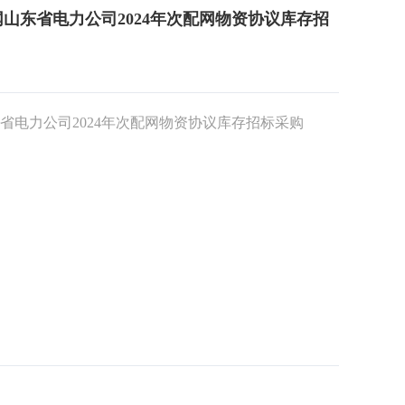
山东省电力公司2024年次配网物资协议库存招
电力公司2024年次配网物资协议库存招标采购