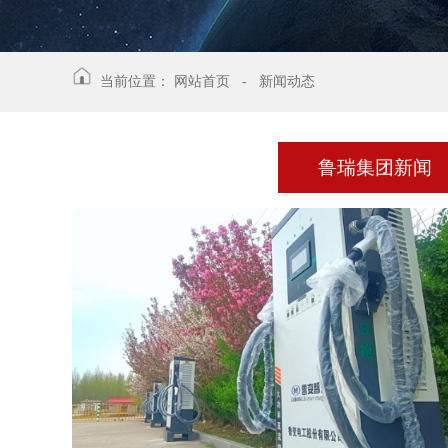
当前位置：
网站首页
-
新闻动态
鲁瑞集团新闻