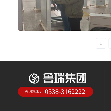
1
0538-3162222
咨询热线：