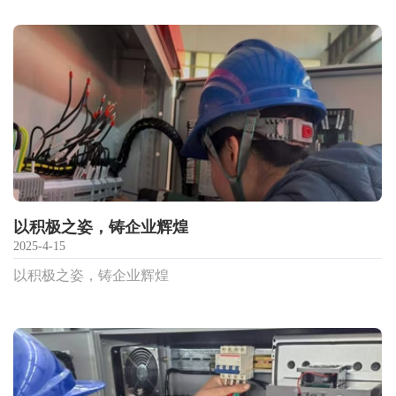
以积极之姿，铸企业辉煌
2025-4-15
以积极之姿，铸企业辉煌