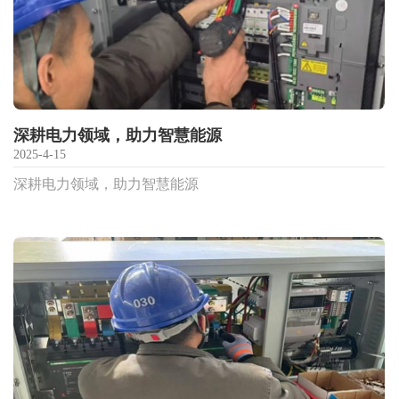
深耕电力领域，助力智慧能源
2025-4-15
深耕电力领域，助力智慧能源