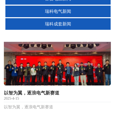
瑞科电气新闻
瑞科成套新闻
以智为翼，逐浪电气新赛道
2025-4-15
以智为翼，逐浪电气新赛道