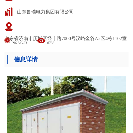
山东鲁瑞电力集团有限公司
山东省济南市历城区经十路7000号汉峪金谷A2区4栋1102室
2023-9-23
6783
信息详情