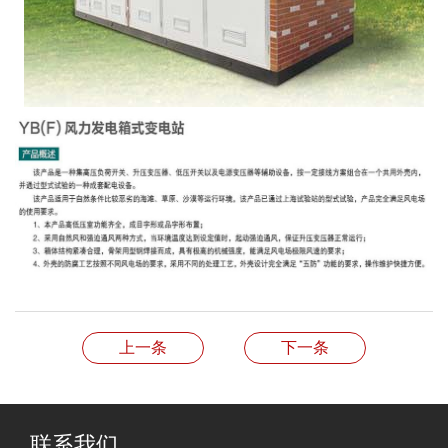
上一条
下一条
联系我们