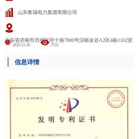
山东鲁瑞电力集团有限公司
山东省济南市历城区经十路7000号汉峪金谷A2区4栋1102室
2023-11-30
5721
信息详情