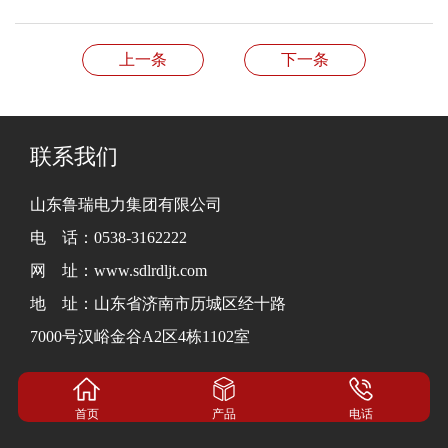
上一条
下一条
联系我们
山东鲁瑞电力集团有限公司
电 话：0538-3162222
网 址：www.sdlrdljt.com
地 址：山东省济南市历城区经十路
7000号汉峪金谷A2区4栋1102室
首页
产品
电话