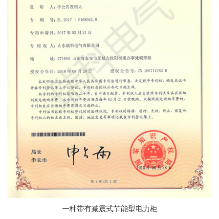
一种带有减震式节能型电力柜