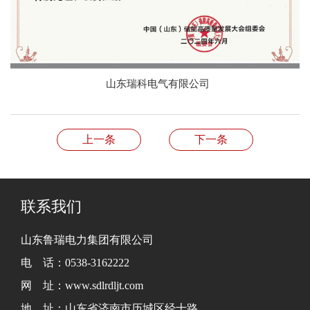
山东瑞科电气有限公司
上一条
下一条
联系我们
山东鲁瑞电力集团有限公司
电 话：0538-3162222
网 址：www.sdlrdljt.com
地 址：山东省济南市历城区经十路