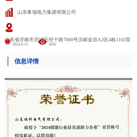
山东鲁瑞电力集团有限公司
山东省济南市历城区经十路7000号汉峪金谷A2区4栋1102室
2024-6-15
5910
信息详情